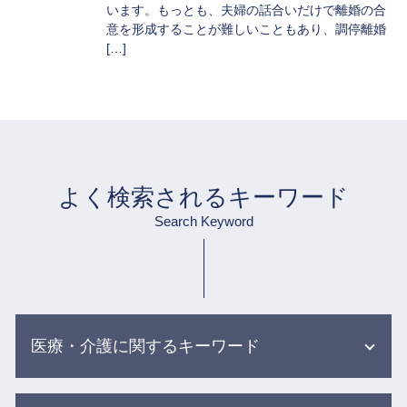
います。もっとも、夫婦の話合いだけで離婚の合
意を形成することが難しいこともあり、調停離婚
[…]
よく検索されるキーワード
Search Keyword
医療・介護に関するキーワード
医療事故 調査センター