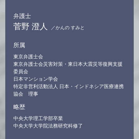
弁護士
菅野 澄人
／かんの すみと
所属
東京弁護士会
東京弁護士会災害対策・東日本大震災等復興支援
委員会
日本マンション学会
特定非営利活動法人 日本・インドネシア医療連携
協会 理事
略歴
中央大学理工学部卒業
中央大学大学院法務研究科修了