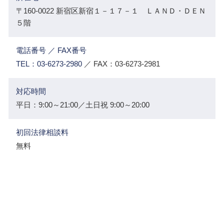
〒160-0022 新宿区新宿１－１７－１ ＬＡＮＤ・ＤＥＮ
５階
電話番号 ／ FAX番号
TEL：03-6273-2980
／ FAX：03-6273-2981
対応時間
平日：9:00～21:00／土日祝 9:00～20:00
初回法律相談料
無料