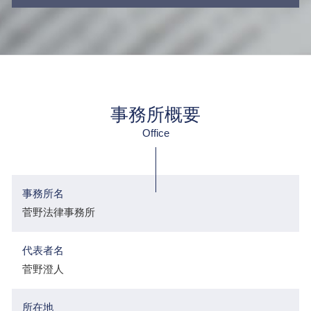
事務所概要
Office
事務所名
菅野法律事務所
代表者名
菅野澄人
所在地