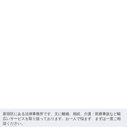
新宿区にある法律事務所です。主に離婚、相続、介護・医療事故など幅
広いサービスを取り扱っております。お一人で悩まず、まずは一度ご相
談ください。