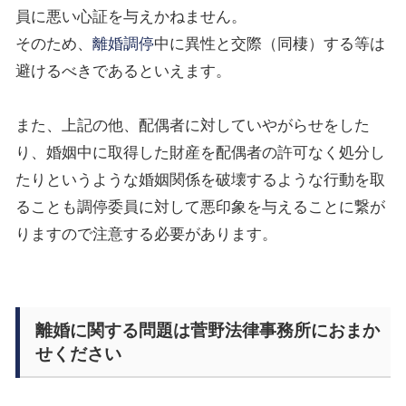
員に悪い心証を与えかねません。
そのため、
離婚調停
中に異性と交際（同棲）する等は
避けるべきであるといえます。
また、上記の他、配偶者に対していやがらせをした
り、婚姻中に取得した財産を配偶者の許可なく処分し
たりというような婚姻関係を破壊するような行動を取
ることも調停委員に対して悪印象を与えることに繋が
りますので注意する必要があります。
離婚に関する問題は菅野法律事務所におまか
せください