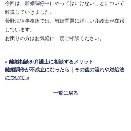
今回は、
離婚調停
中にやってはいけないことについて
解説していきました。
菅野法律事務所では、離婚問題に詳しい弁護士が在籍
しています。
お困りの方はお気軽に一度ご相談ください。
« 離婚相談を弁護士に相談するメリット
離婚調停が不成立になったら｜その後の流れや対処法
について »
一覧に戻る