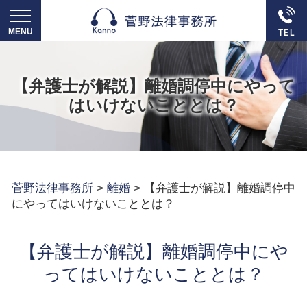
【弁護士が解説】離婚調停中にやって
はいけないこととは？
菅野法律事務所
>
離婚
>
【弁護士が解説】離婚調停中
にやってはいけないこととは？
【弁護士が解説】離婚調停中にや
ってはいけないこととは？