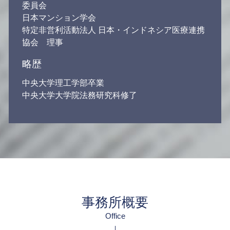
委員会
日本マンション学会
特定非営利活動法人 日本・インドネシア医療連携
協会 理事
略歴
中央大学理工学部卒業
中央大学大学院法務研究科修了
事務所概要
Office