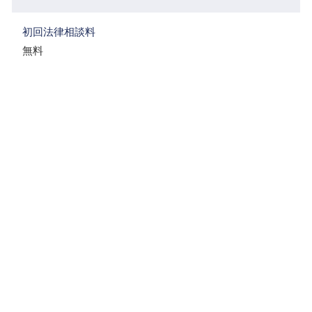
初回法律相談料
無料