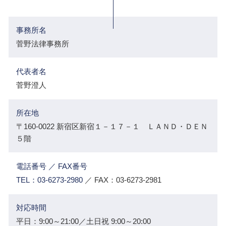
事務所名
菅野法律事務所
代表者名
菅野澄人
所在地
〒160-0022 新宿区新宿１－１７－１ ＬＡＮＤ・ＤＥＮ
５階
電話番号 ／ FAX番号
TEL：03-6273-2980
／ FAX：03-6273-2981
対応時間
平日：9:00～21:00／土日祝 9:00～20:00