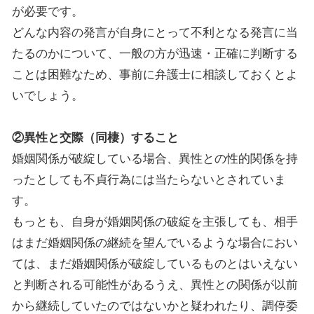
が必要です。
どんな内容の発言が自身にとって不利となる発言に当
たるのかについて、一般の方が迅速・正確に判断する
ことは困難なため、事前に弁護士に相談しておくとよ
いでしょう。
②異性と交際（同棲）すること
婚姻関係が破綻している場合、異性との性的関係を持
ったとしても不貞行為には当たらないとされていま
す。
もっとも、自身が婚姻関係の破綻を主張しても、相手
はまだ婚姻関係の継続を望んでいるような場合におい
ては、まだ婚姻関係が破綻しているものとはいえない
と判断される可能性があるうえ、異性との関係が以前
から継続していたのではないかと疑われたり、調停委