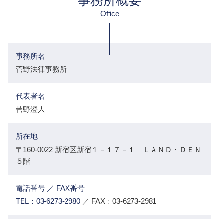
事務所概要
Office
事務所名
菅野法律事務所
代表者名
菅野澄人
所在地
〒160-0022 新宿区新宿１－１７－１ ＬＡＮＤ・ＤＥＮ
５階
電話番号 ／ FAX番号
TEL：03-6273-2980
／ FAX：03-6273-2981