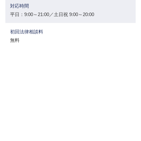
対応時間
平日：9:00～21:00／土日祝 9:00～20:00
初回法律相談料
無料