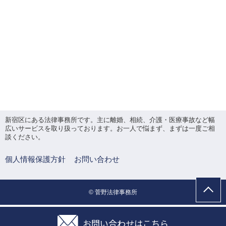
新宿区にある法律事務所です。主に離婚、相続、介護・医療事故など幅
広いサービスを取り扱っております。お一人で悩まず、まずは一度ご相
談ください。
個人情報保護方針
お問い合わせ
© 菅野法律事務所
お問い合わせはこちら