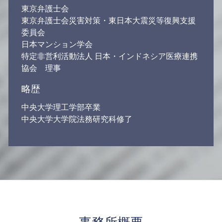
東京弁護士会
東京弁護士会災害対策・東日本大震災等復興支援
委員会
日本マンション学会
特定非営利活動法人 日本・インドネシア医療連携
協会 理事
略歴
中央大学理工学部卒業
中央大学大学院法務研究科修了