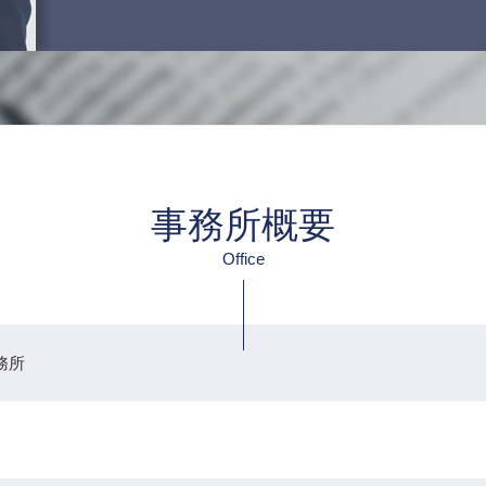
事務所概要
Office
務所