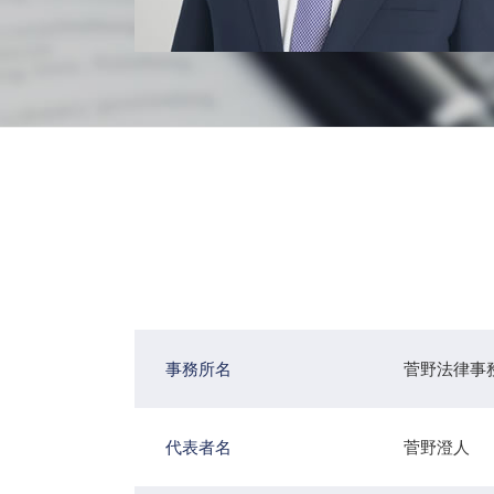
事務所名
菅野法律事
代表者名
菅野澄人