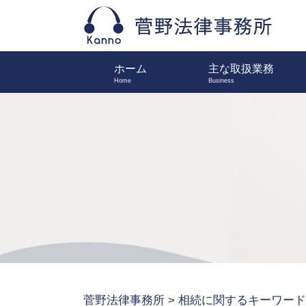
ホーム
主な取扱業務
菅野法律事務所
>
相続に関するキーワード