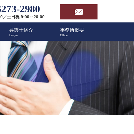
6273-2980
00／土日祝 9:00～20:00
弁護士紹介
事務所概要