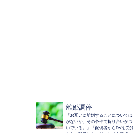
離婚調停
「お互いに離婚することについては
がないが、その条件で折り合いがつ
いでいる。」「配偶者からDVを受