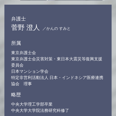
弁護士
菅野 澄人
／かんの すみと
所属
東京弁護士会
東京弁護士会災害対策・東日本大震災等復興支援
委員会
日本マンション学会
特定非営利活動法人 日本・インドネシア医療連携
協会 理事
略歴
中央大学理工学部卒業
中央大学大学院法務研究科修了