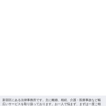
新宿区にある法律事務所です。主に離婚、相続、介護・医療事故など幅
広いサービスを取り扱っております。お一人で悩まず、まずは一度ご相