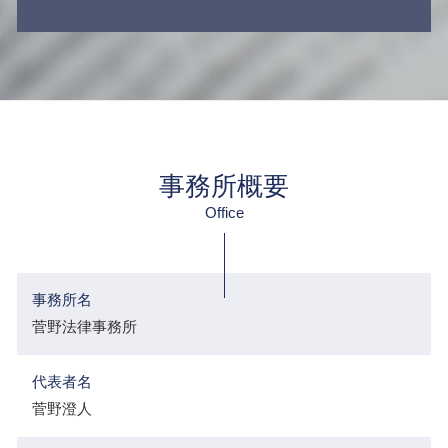
事務所概要
Office
事務所名
菅野法律事務所
代表者名
菅野澄人