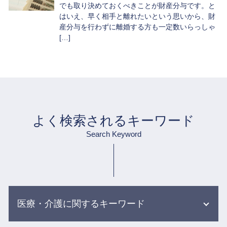
でも取り決めておくべきことが財産分与です。と
はいえ、早く相手と離れたいという思いから、財
産分与を行わずに離婚する方も一定数いらっしゃ
[…]
よく検索されるキーワード
Search Keyword
医療・介護に関するキーワード