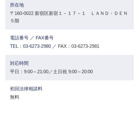
所在地
〒160-0022 新宿区新宿１－１７－１ ＬＡＮＤ・ＤＥＮ
５階
電話番号 ／ FAX番号
TEL：03-6273-2980
／ FAX：03-6273-2981
対応時間
平日：9:00～21:00／土日祝 9:00～20:00
初回法律相談料
無料