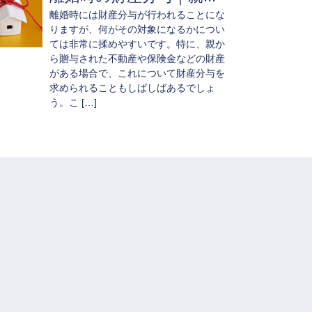
離婚時には財産分与が行われることにな
りますが、何がその対象になるかについ
ては非常に揉めやすいです。特に、親か
ら贈与された不動産や保険金などの財産
がある場合で、これについて財産分与を
求められることもしばしばあるでしょ
う。こ […]