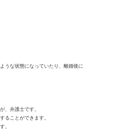
ような状態になっていたり、離婚後に
が、弁護士です。
することができます。
す。