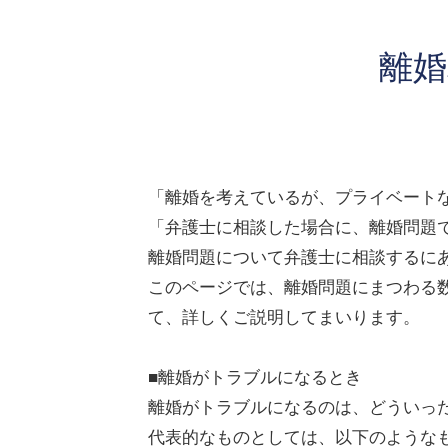
離婚
「離婚を考えているが、プライベート
「弁護士に相談した場合に、離婚問題
離婚問題について弁護士に相談するに
このページでは、離婚問題にまつわる
て、詳しくご説明してまいります。
■離婚がトラブルになるとき
離婚がトラブルになるのは、どういっ
代表的なものとしては、以下のような