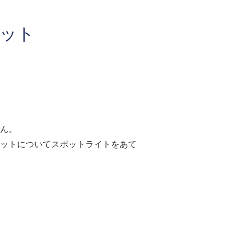
リット
ん。
ットについてスポットライトをあて