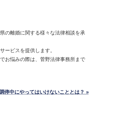
県の離婚に関する様々な法律相談を承
サービスを提供します。
でお悩みの際は、菅野法律事務所まで
調停中にやってはいけないこととは？ »