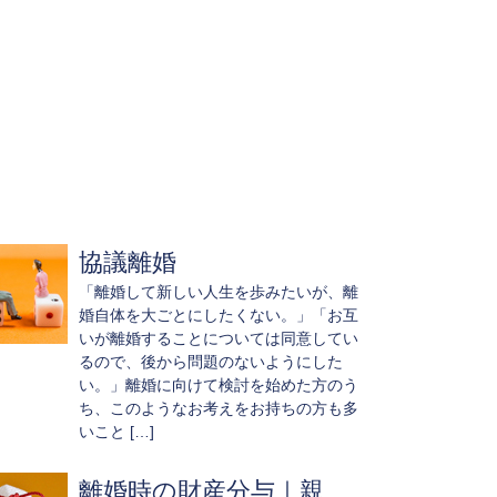
協議離婚
「離婚して新しい人生を歩みたいが、離
婚自体を大ごとにしたくない。」「お互
いが離婚することについては同意してい
るので、後から問題のないようにした
い。」離婚に向けて検討を始めた方のう
ち、このようなお考えをお持ちの方も多
いこと […]
離婚時の財産分与｜親...