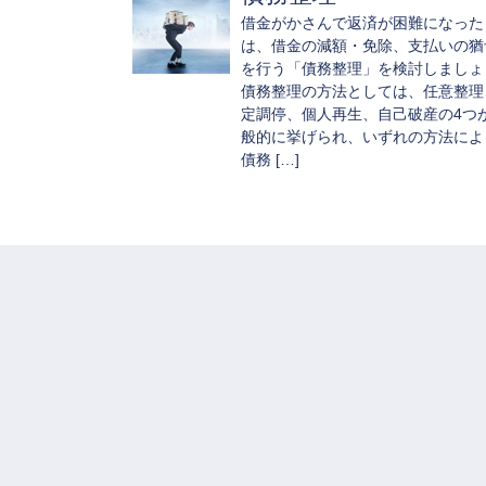
借金がかさんで返済が困難になった
は、借金の減額・免除、支払いの猶
を行う「債務整理」を検討しましょ
債務整理の方法としては、任意整理
定調停、個人再生、自己破産の4つ
般的に挙げられ、いずれの方法によ
債務 […]