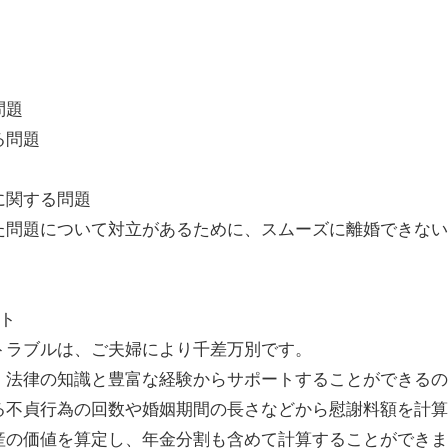
問題
る問題
に関する問題
た問題について対立があるために、スムーズに離婚できない
ト
トラブルは、ご夫婦により千差万別です。
、法律の知識と豊富な経験からサポートすることができるの
る不貞行為の回数や婚姻期間の長さなどから慰謝料額を計算
産の価値を算定し、年金分割も含めて計算することができま