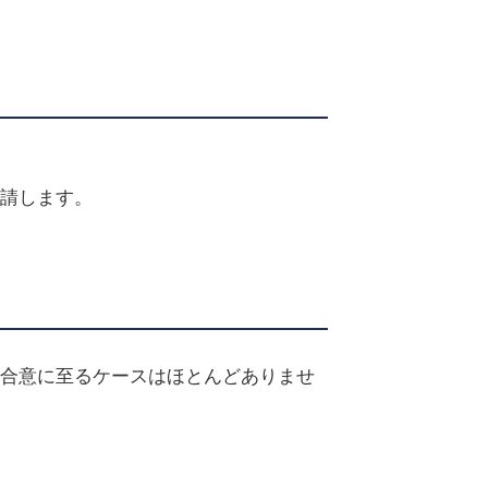
請します。
合意に至るケースはほとんどありませ