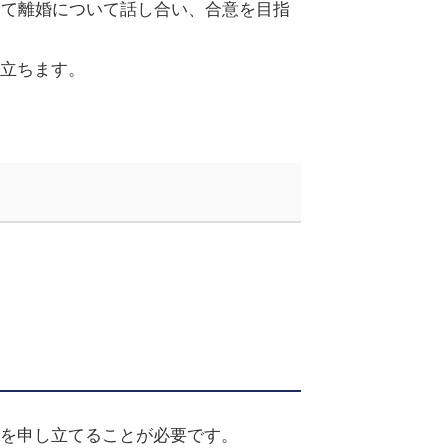
えて離婚について話し合い、合意を目指
立ちます。
を申し立てることが必要です。