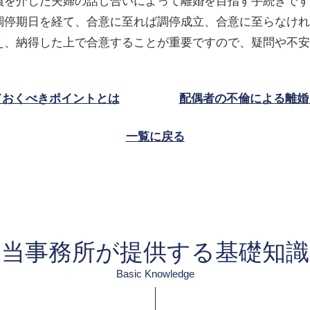
員を介した夫婦の話し合いによって離婚を目指す手続きです
調停期日を経て、合意に至れば調停成立、合意に至らなけれ
え、納得した上で合意することが重要ですので、疑問や不安
ておくべきポイントとは
配偶者の不倫による離婚
一覧に戻る
当事務所が提供する基礎知識
Basic Knowledge