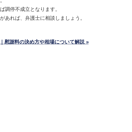
。
ば調停不成立となります。
があれば、弁護士に相談しましょう。
｜慰謝料の決め方や相場について解説 »