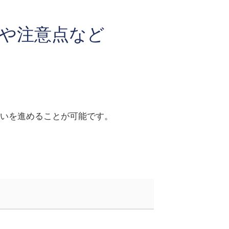
や注意点など
いを進めることが可能です。