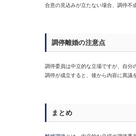
合意の見込みが立たない場合、調停不
調停離婚の注意点
調停委員は中立的な立場ですが、自分
調停が成立すると、後から内容に異議
まとめ