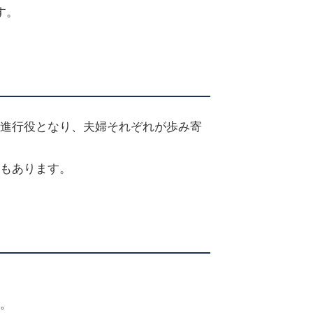
す。
進行役となり、夫婦それぞれが歩み寄
もあります。
。