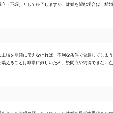
成立（不調）として終了しますが、離婚を望む場合は、離婚
の主張を明確に伝えなければ、不利な条件で合意してしまう
を唱えることは非常に難しいため、疑問点や納得できない点