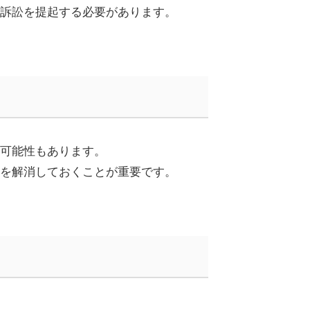
訴訟を提起する必要があります。
可能性もあります。
を解消しておくことが重要です。