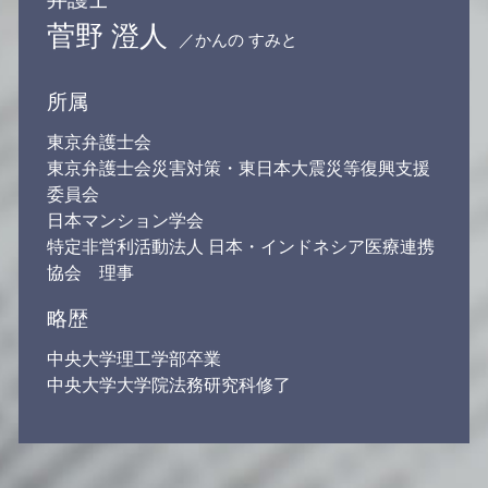
菅野 澄人
／かんの すみと
所属
東京弁護士会
東京弁護士会災害対策・東日本大震災等復興支援
委員会
日本マンション学会
特定非営利活動法人 日本・インドネシア医療連携
協会 理事
略歴
中央大学理工学部卒業
中央大学大学院法務研究科修了