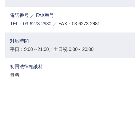
電話番号 ／ FAX番号
TEL：03-6273-2980
／ FAX：03-6273-2981
対応時間
平日：9:00～21:00／土日祝 9:00～20:00
初回法律相談料
無料