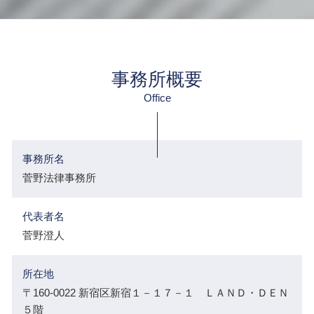
事務所概要
Office
事務所名
菅野法律事務所
代表者名
菅野澄人
所在地
〒160-0022 新宿区新宿１－１７－１ ＬＡＮＤ・ＤＥＮ
５階