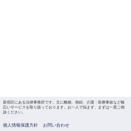
新宿区にある法律事務所です。主に離婚、相続、介護・医療事故など幅
広いサービスを取り扱っております。お一人で悩まず、まずは一度ご相
談ください。
個人情報保護方針
お問い合わせ