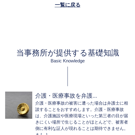
一覧に戻る
当事務所が提供する基礎知識
Basic Knowledge
介護・医療事故を弁護...
介護・医療事故の被害に遭った場合は弁護士に相
談することをおすすめします。介護・医療事故
は、介護施設や医療現場といった第三者の目が届
きにくい場所で生じることがほとんどで、被害者
側に有利な証人が現れることは期待できません。
ま […]