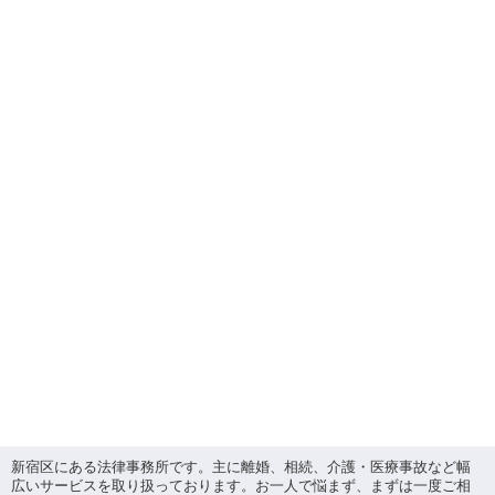
新宿区にある法律事務所です。主に離婚、相続、介護・医療事故など幅
広いサービスを取り扱っております。お一人で悩まず、まずは一度ご相