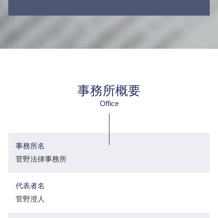
事務所概要
Office
事務所名
菅野法律事務所
代表者名
菅野澄人