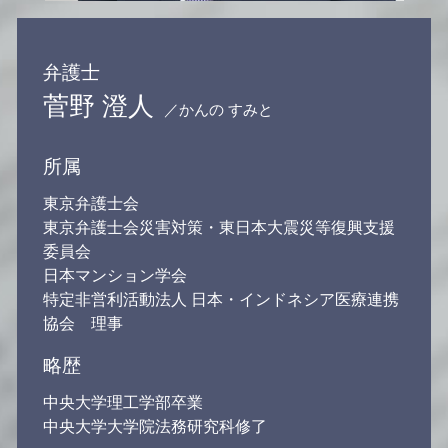
弁護士
菅野 澄人
／かんの すみと
所属
東京弁護士会
東京弁護士会災害対策・東日本大震災等復興支援
委員会
日本マンション学会
特定非営利活動法人 日本・インドネシア医療連携
協会 理事
略歴
中央大学理工学部卒業
中央大学大学院法務研究科修了