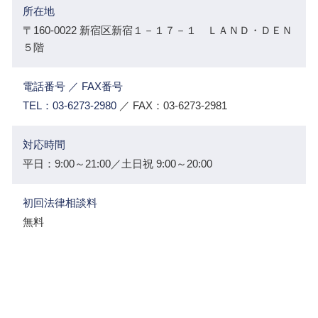
所在地
〒160-0022 新宿区新宿１－１７－１ ＬＡＮＤ・ＤＥＮ
５階
電話番号 ／ FAX番号
TEL：03-6273-2980
／ FAX：03-6273-2981
対応時間
平日：9:00～21:00／土日祝 9:00～20:00
初回法律相談料
無料