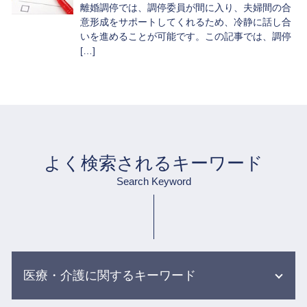
離婚調停では、調停委員が間に入り、夫婦間の合
意形成をサポートしてくれるため、冷静に話し合
いを進めることが可能です。この記事では、調停
[…]
よく検索されるキーワード
Search Keyword
医療・介護に関するキーワード