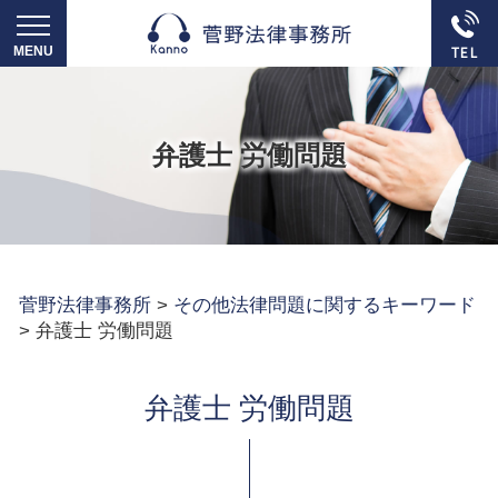
弁護士 労働問題
菅野法律事務所
>
その他法律問題に関するキーワード
>
弁護士 労働問題
弁護士 労働問題