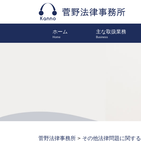
ホーム
主な取扱業務
菅野法律事務所
>
その他法律問題に関する