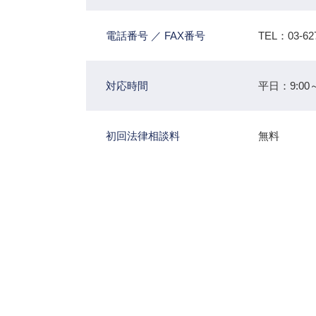
電話番号 ／ FAX番号
TEL：03-62
対応時間
平日：9:00～
初回法律相談料
無料