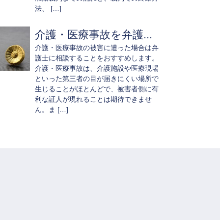
法、 […]
介護・医療事故を弁護...
介護・医療事故の被害に遭った場合は弁
護士に相談することをおすすめします。
介護・医療事故は、介護施設や医療現場
といった第三者の目が届きにくい場所で
生じることがほとんどで、被害者側に有
利な証人が現れることは期待できませ
ん。ま […]