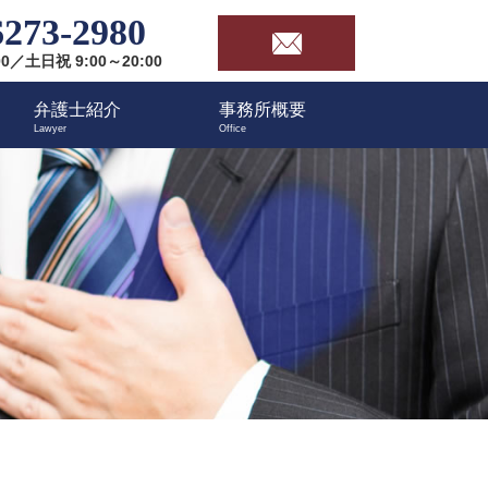
6273-2980
00／土日祝 9:00～20:00
弁護士紹介
事務所概要