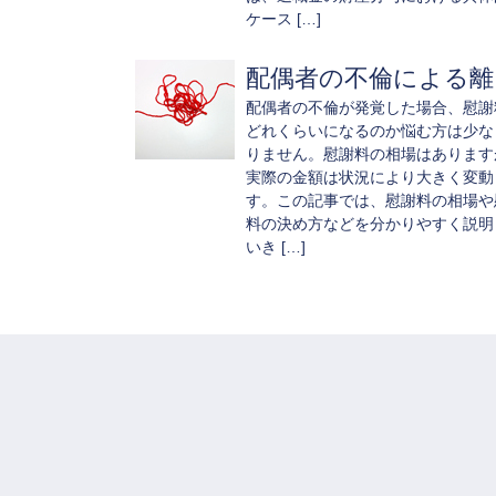
ケース […]
配偶者の不倫による離..
配偶者の不倫が発覚した場合、慰謝
どれくらいになるのか悩む方は少な
りません。慰謝料の相場はあります
実際の金額は状況により大きく変動
す。この記事では、慰謝料の相場や
料の決め方などを分かりやすく説明
いき […]