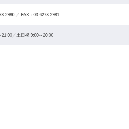
73-2980
／ FAX：03-6273-2981
21:00／土日祝 9:00～20:00