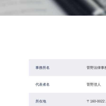
事務所名
菅野法律事
代表者名
菅野澄人
所在地
〒160-0