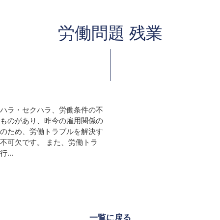
労働問題 残業
ハラ・セクハラ、労働条件の不
ものがあり、昨今の雇用関係の
のため、労働トラブルを解決す
不可欠です。 また、労働トラ
..
一覧に戻る