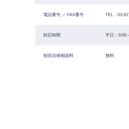
電話番号 ／ FAX番号
TEL：03-62
対応時間
平日：9:00～
初回法律相談料
無料