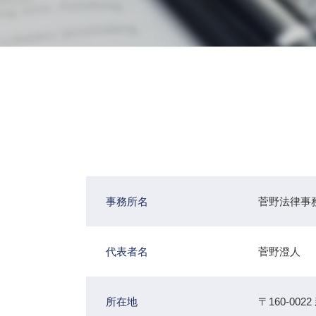
事務所名
菅野法律事
代表者名
菅野澄人
所在地
〒160-0