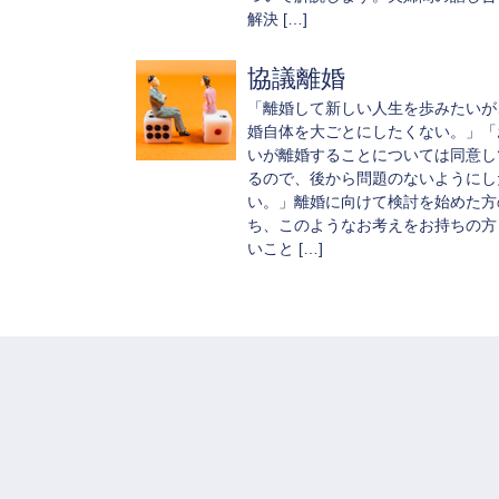
解決 […]
協議離婚
「離婚して新しい人生を歩みたいが
婚自体を大ごとにしたくない。」「
いが離婚することについては同意し
るので、後から問題のないようにし
い。」離婚に向けて検討を始めた方
ち、このようなお考えをお持ちの方
いこと […]