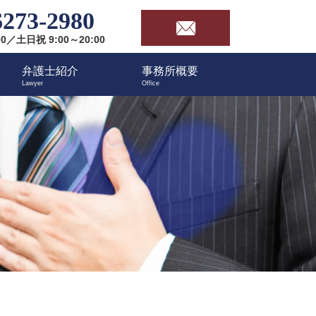
6273-2980
00／土日祝 9:00～20:00
弁護士紹介
事務所概要