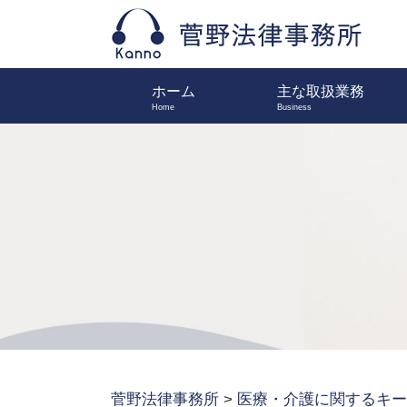
ホーム
主な取扱業務
菅野法律事務所
>
医療・介護に関するキー