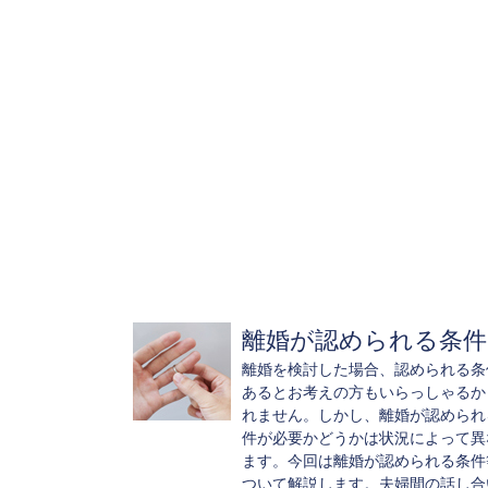
離婚が認められる条件..
離婚を検討した場合、認められる条
あるとお考えの方もいらっしゃるか
れません。しかし、離婚が認められ
件が必要かどうかは状況によって異
ます。今回は離婚が認められる条件
ついて解説します。夫婦間の話し合