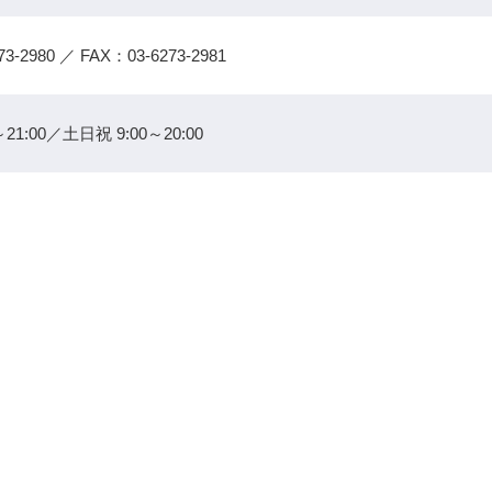
73-2980
／ FAX：03-6273-2981
21:00／土日祝 9:00～20:00