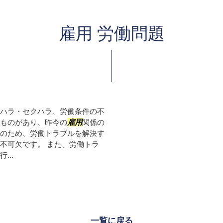
雇用 労働問題
ハラ・セクハラ、労働条件の不
ものがあり、昨今の
雇用
関係の
のため、労働トラブルを解決す
不可欠です。 また、労働トラ
..
一覧に戻る