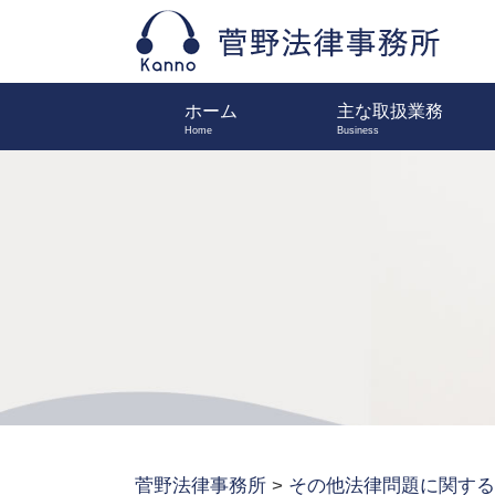
ホーム
主な取扱業務
菅野法律事務所
>
その他法律問題に関する