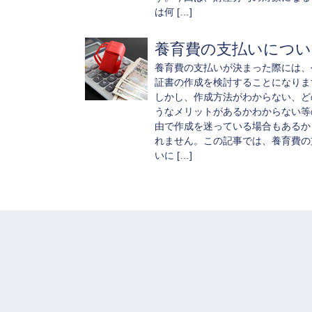
は何 […]
養育費の支払いについ..
養育費の支払いが決まった際には、
証書の作成を検討することになりま
しかし、作成方法がわからない、ど
うなメリットがあるかわからない等
由で作成を迷っている場合もあるか
れません。この記事では、養育費の
いに […]