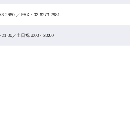
73-2980
／ FAX：03-6273-2981
21:00／土日祝 9:00～20:00