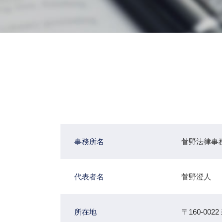
事務所名
菅野法律事
代表者名
菅野澄人
所在地
〒160-0