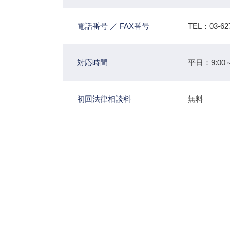
電話番号 ／ FAX番号
TEL：03-62
対応時間
平日：9:00～
初回法律相談料
無料