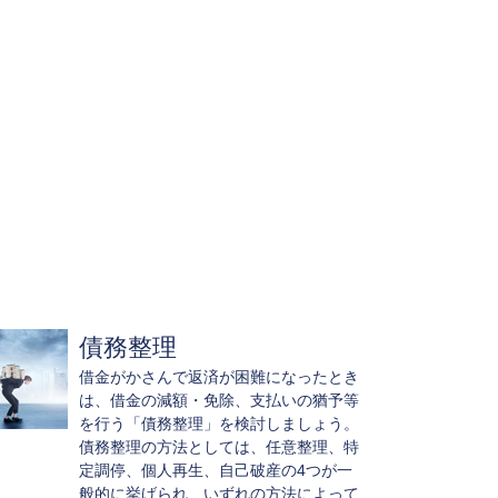
債務整理
借金がかさんで返済が困難になったとき
は、借金の減額・免除、支払いの猶予等
を行う「債務整理」を検討しましょう。
債務整理の方法としては、任意整理、特
定調停、個人再生、自己破産の4つが一
般的に挙げられ、いずれの方法によって