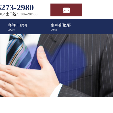
6273-2980
00／土日祝 9:00～20:00
弁護士紹介
事務所概要